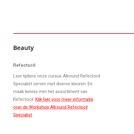
Beauty
Refectocil
Leer tijdens onze cursus Allround Refectocil
Specialist verven met diverse kleuren. En
maak kennis met het assortiment van
Refectocil.
Klik hier voor meer informatie
over de Workshop Allround Refectocil
Specialist
.