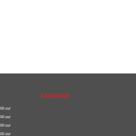
FACEBOOK
:00 uur
:00 uur
:00 uur
:00 uur