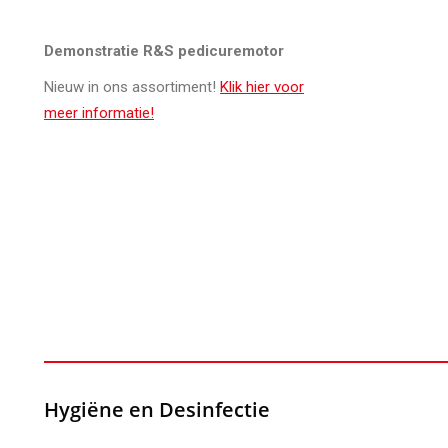
Demonstratie R&S pedicuremotor
Nieuw in ons assortiment!
Klik hier voor
meer informatie!
Hygiëne en Desinfectie