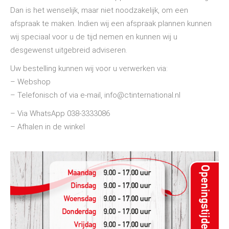
Dan is het wenselijk, maar niet noodzakelijk, om een
afspraak te maken. Indien wij een afspraak plannen kunnen
wij speciaal voor u de tijd nemen en kunnen wij u
desgewenst uitgebreid adviseren.
Uw bestelling kunnen wij voor u verwerken via:
– Webshop
– Telefonisch of via e-mail, info@ctinternational.nl
– Via WhatsApp 038-3333086
– Afhalen in de winkel