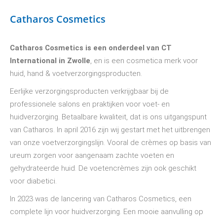
Catharos Cosmetics
Catharos Cosmetics is een onderdeel van CT
International in Zwolle
, en is een cosmetica merk voor
huid, hand & voetverzorgingsproducten.
Eerlijke verzorgingsproducten verkrijgbaar bij de
professionele salons en praktijken voor voet- en
huidverzorging. Betaalbare kwaliteit, dat is ons uitgangspunt
van Catharos. In april 2016 zijn wij gestart met het uitbrengen
van onze voetverzorgingslijn. Vooral de crèmes op basis van
ureum zorgen voor aangenaam zachte voeten en
gehydrateerde huid. De voetencrèmes zijn ook geschikt
voor diabetici.
In 2023 was de lancering van Catharos Cosmetics, een
complete lijn voor huidverzorging. Een mooie aanvulling op