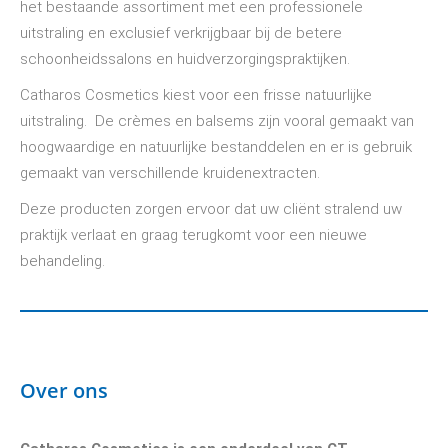
het bestaande assortiment met een professionele
uitstraling en exclusief verkrijgbaar bij de betere
schoonheidssalons en huidverzorgingspraktijken.
Catharos Cosmetics kiest voor een frisse natuurlijke
uitstraling. De crèmes en balsems zijn vooral gemaakt van
hoogwaardige en natuurlijke bestanddelen en er is gebruik
gemaakt van verschillende kruidenextracten.
Deze producten zorgen ervoor dat uw cliënt stralend uw
praktijk verlaat en graag terugkomt voor een nieuwe
behandeling.
Over ons