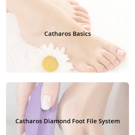
Catharos Basics
Catharos Basics
Klik hier voor meer informatie
Catharos Diamond Foot File System
Catharos Diamond Foot File System
Klik hier voor meer informatie