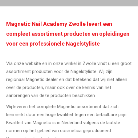
Corona advies
Wilt u advies over corona?
Lees meer
Magnetic Nail Academy Zwolle levert een
compleet assortiment producten en opleidingen
voor een professionele Nagelstyliste
Via onze website en in onze winkel in Zwolle vindt u een groot
assortiment producten voor de Nagelstyliste. Wij zijn
regionaal Magnetic dealer en dat betekend dat wij niet alleen
over de producten, maar ook over de kennis van het
aanbrengen van deze producten beschikken.
Wij leveren het complete Magnetic assortiment dat zich
kenmerkt door een hoge kwaliteit tegen een betaalbare prijs.
Kwaliteit van Magnetic is in Nederland volgens de laatste
normen op het gebied van cosmetica geproduceerd.