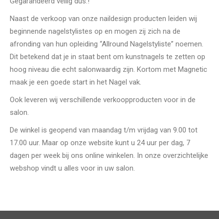
Gegarandeerd veilig dus.!
Naast de verkoop van onze naildesign producten leiden wij
beginnende nagelstylistes op en mogen zij zich na de
afronding van hun opleiding “Allround Nagelstyliste” noemen.
Dit betekend dat je in staat bent om kunstnagels te zetten op
hoog niveau die echt salonwaardig zijn. Kortom met Magnetic
maak je een goede start in het Nagel vak.
Ook leveren wij verschillende verkoopproducten voor in de
salon.
De winkel is geopend van maandag t/m vrijdag van 9.00 tot
17.00 uur. Maar op onze website kunt u 24 uur per dag, 7
dagen per week bij ons online winkelen. In onze overzichtelijke
webshop vindt u alles voor in uw salon.