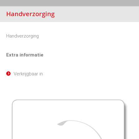
Handverzorging
Handverzorging
Extra informatie
Verkrijgbaar in