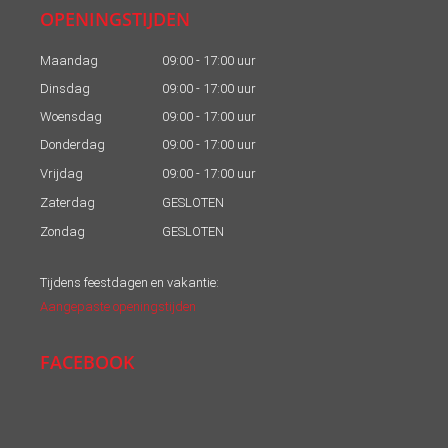
OPENINGSTIJDEN
Maandag
09:00 - 17:00 uur
Dinsdag
09:00 - 17:00 uur
Woensdag
09:00 - 17:00 uur
Donderdag
09:00 - 17:00 uur
Vrijdag
09:00 - 17:00 uur
Zaterdag
GESLOTEN
Zondag
GESLOTEN
Tijdens feestdagen en vakantie:
Aangepaste openingstijden
FACEBOOK