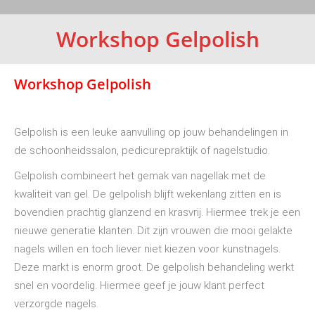
Workshop Gelpolish
Workshop Gelpolish
Gelpolish is een leuke aanvulling op jouw behandelingen in
de schoonheidssalon, pedicurepraktijk of nagelstudio.
Gelpolish combineert het gemak van nagellak met de
kwaliteit van gel. De gelpolish blijft wekenlang zitten en is
bovendien prachtig glanzend en krasvrij. Hiermee trek je een
nieuwe generatie klanten. Dit zijn vrouwen die mooi gelakte
nagels willen en toch liever niet kiezen voor kunstnagels.
Deze markt is enorm groot. De gelpolish behandeling werkt
snel en voordelig. Hiermee geef je jouw klant perfect
verzorgde nagels.