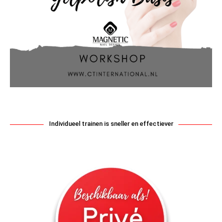
Individueel trainen is sneller en effectiever