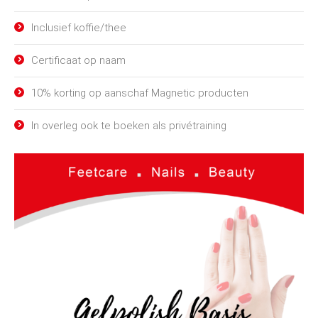
Inclusief koffie/thee
Certificaat op naam
10% korting op aanschaf Magnetic producten
In overleg ook te boeken als privétraining