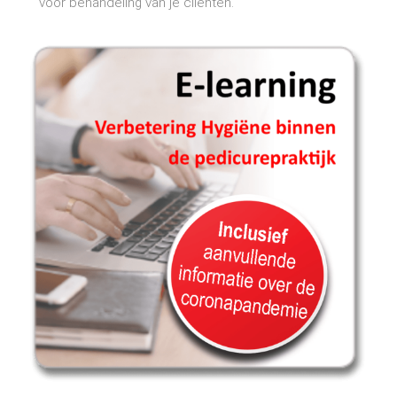
voor behandeling van je cliënten.