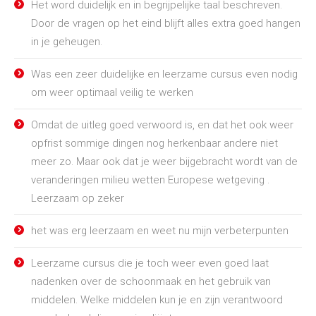
Het word duidelijk en in begrijpelijke taal beschreven.
Door de vragen op het eind blijft alles extra goed hangen
in je geheugen.
Was een zeer duidelijke en leerzame cursus even nodig
om weer optimaal veilig te werken
Omdat de uitleg goed verwoord is, en dat het ook weer
opfrist sommige dingen nog herkenbaar andere niet
meer zo. Maar ook dat je weer bijgebracht wordt van de
veranderingen milieu wetten Europese wetgeving .
Leerzaam op zeker
het was erg leerzaam en weet nu mijn verbeterpunten
Leerzame cursus die je toch weer even goed laat
nadenken over de schoonmaak en het gebruik van
middelen. Welke middelen kun je en zijn verantwoord