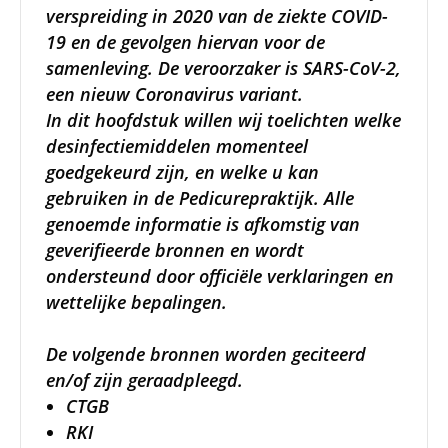
verspreiding in 2020 van de ziekte COVID-
19 en de gevolgen hiervan voor de
samenleving. De veroorzaker is SARS-CoV-2,
een nieuw Coronavirus variant.
In dit hoofdstuk willen wij toelichten welke
desinfectiemiddelen momenteel
goedgekeurd zijn, en welke u kan
gebruiken in de Pedicurepraktijk. Alle
genoemde informatie is afkomstig van
geverifieerde bronnen en wordt
ondersteund door officiële verklaringen en
wettelijke bepalingen.
De volgende bronnen worden geciteerd
en/of zijn geraadpleegd.
CTGB
RKI