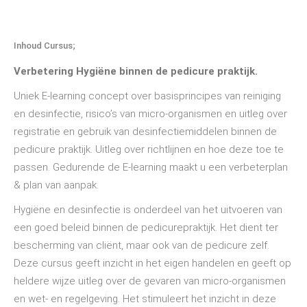
Inhoud Cursus;
Verbetering Hygiëne binnen de pedicure praktijk.
Uniek E-learning concept over basisprincipes van reiniging
en desinfectie, risico’s van micro-organismen en uitleg over
registratie en gebruik van desinfectiemiddelen binnen de
pedicure praktijk. Uitleg over richtlijnen en hoe deze toe te
passen. Gedurende de E-learning maakt u een verbeterplan
& plan van aanpak.
Hygiëne en desinfectie is onderdeel van het uitvoeren van
een goed beleid binnen de pedicurepraktijk. Het dient ter
bescherming van cliënt, maar ook van de pedicure zelf.
Deze cursus geeft inzicht in het eigen handelen en geeft op
heldere wijze uitleg over de gevaren van micro-organismen
en wet- en regelgeving. Het stimuleert het inzicht in deze