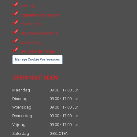
Levering
Algemene Voorwaarden
Private Policy
Retourbeleid/Garantie
Cookie Policy
Veel gestelde vragen
Manage Cookie Preferences
OPENINGSTIJDEN
Maandag
09:00 - 17:00 uur
Dinsdag
09:00 - 17:00 uur
Woensdag
09:00 - 17:00 uur
Donderdag
09:00 - 17:00 uur
Vrijdag
09:00 - 17:00 uur
Zaterdag
GESLOTEN