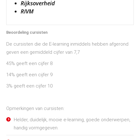
Rijksoverheid
RIVM
Beoordeling cursisten
De cursisten die de E-learning inmiddels hebben afgerond
geven een gemiddeld cijfer van 7,7
45% geeft een cijfer 8
14% geeft een cijfer 9
3% geeft een cijfer 10
Opmerkingen van cursisten:
Helder, duidelijk, mooie e-learning, goede onderwerpen,
handig vormgegeven.