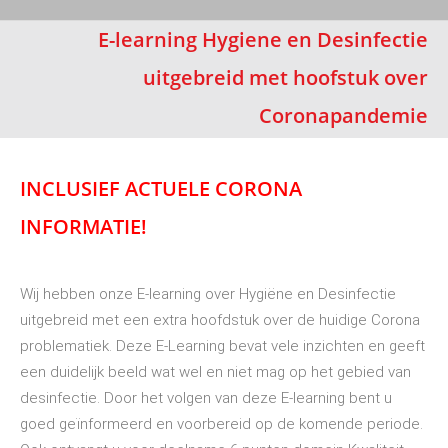
E-learning Hygiene en Desinfectie
uitgebreid met hoofstuk over
Coronapandemie
INCLUSIEF ACTUELE CORONA
INFORMATIE!
Wij hebben onze E-learning over Hygiëne en Desinfectie
uitgebreid met een extra hoofdstuk over de huidige Corona
problematiek. Deze E-Learning bevat vele inzichten en geeft
een duidelijk beeld wat wel en niet mag op het gebied van
desinfectie. Door het volgen van deze E-learning bent u
goed geïnformeerd en voorbereid op de komende periode.