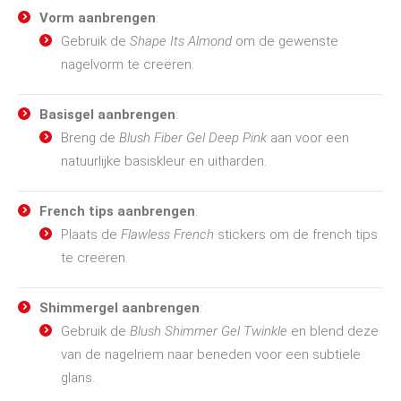
Vorm aanbrengen
:
Gebruik de
Shape Its Almond
om de gewenste
nagelvorm te creëren.
Basisgel aanbrengen
:
Breng de
Blush Fiber Gel Deep Pink
aan voor een
natuurlijke basiskleur en uitharden.
French tips aanbrengen
:
Plaats de
Flawless French
stickers om de french tips
te creëren.
Shimmergel aanbrengen
:
Gebruik de
Blush Shimmer Gel Twinkle
en blend deze
van de nagelriem naar beneden voor een subtiele
glans.