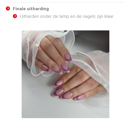
Finale uitharding
:
Uitharden onder de lamp en de nagels zijn klaar.