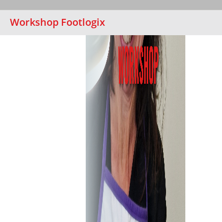
Workshop Footlogix