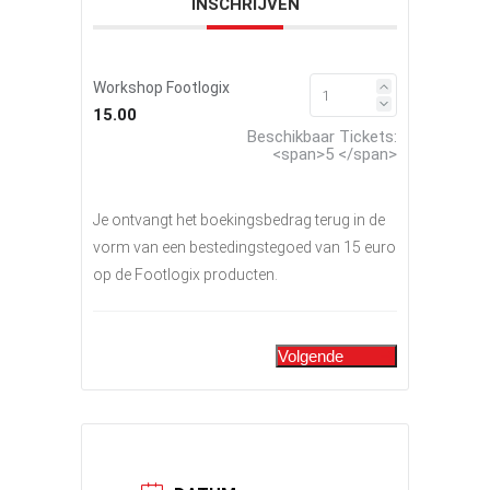
INSCHRIJVEN
Workshop Footlogix
15.00
Beschikbaar Tickets:
<span>
5
</span>
Je ontvangt het boekingsbedrag terug in de
vorm van een bestedingstegoed van 15 euro
op de Footlogix producten.
Volgende