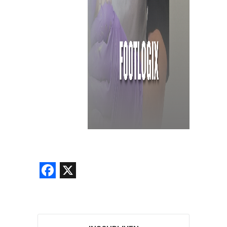
Facebook
X