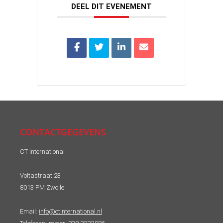
DEEL DIT EVENEMENT
CONTACTGEGEVENS
CT International
Voltastraat 23
8013 PM Zwolle
Email:
info@ctinternational.nl