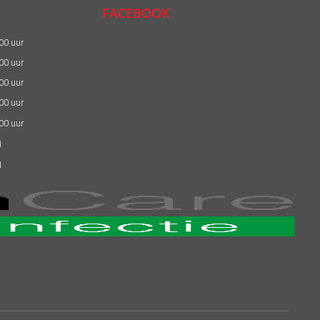
FACEBOOK
:00 uur
:00 uur
:00 uur
:00 uur
:00 uur
N
N