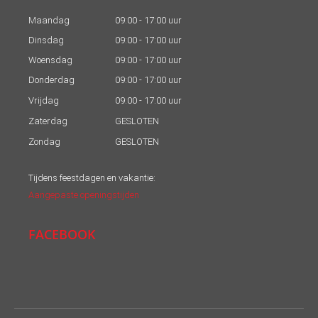
Maandag
09:00 - 17:00 uur
Dinsdag
09:00 - 17:00 uur
Woensdag
09:00 - 17:00 uur
Donderdag
09:00 - 17:00 uur
Vrijdag
09:00 - 17:00 uur
Zaterdag
GESLOTEN
Zondag
GESLOTEN
Tijdens feestdagen en vakantie:
Aangepaste openingstijden
FACEBOOK