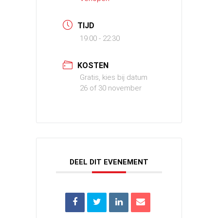
TIJD
19:00 - 22:30
KOSTEN
Gratis, kies bij datum
26 of 30 november
DEEL DIT EVENEMENT