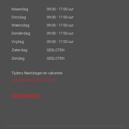
Maandag
09:00 - 17:00 uur
Dinsdag
09:00 - 17:00 uur
Woensdag
09:00 - 17:00 uur
Donderdag
09:00 - 17:00 uur
Vrijdag
09:00 - 17:00 uur
Zaterdag
GESLOTEN
Zondag
GESLOTEN
Tijdens feestdagen en vakantie:
Aangepaste openingstijden
FACEBOOK