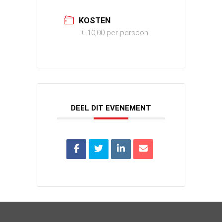
KOSTEN
€ 10,00 per persoon
DEEL DIT EVENEMENT