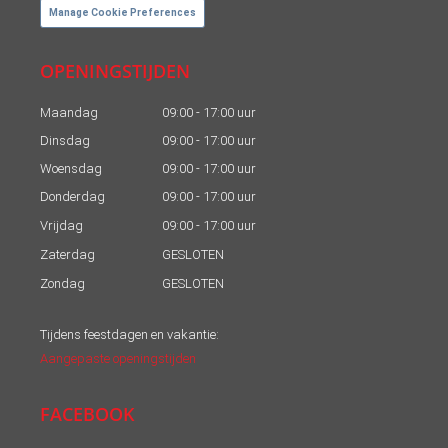
Manage Cookie Preferences
OPENINGSTIJDEN
Maandag
09:00 - 17:00 uur
Dinsdag
09:00 - 17:00 uur
Woensdag
09:00 - 17:00 uur
Donderdag
09:00 - 17:00 uur
Vrijdag
09:00 - 17:00 uur
Zaterdag
GESLOTEN
Zondag
GESLOTEN
Tijdens feestdagen en vakantie:
Aangepaste openingstijden
FACEBOOK