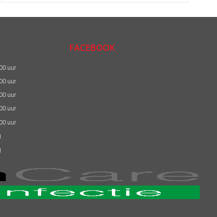
FACEBOOK
:00 uur
:00 uur
:00 uur
:00 uur
:00 uur
N
N