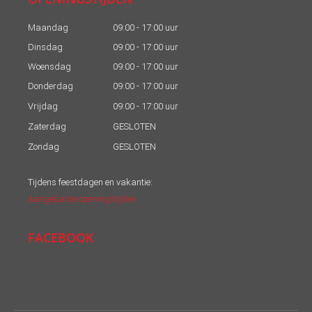
Maandag
09:00 - 17:00 uur
Dinsdag
09:00 - 17:00 uur
Woensdag
09:00 - 17:00 uur
Donderdag
09:00 - 17:00 uur
Vrijdag
09:00 - 17:00 uur
Zaterdag
GESLOTEN
Zondag
GESLOTEN
Tijdens feestdagen en vakantie:
Aangepaste openingstijden
FACEBOOK