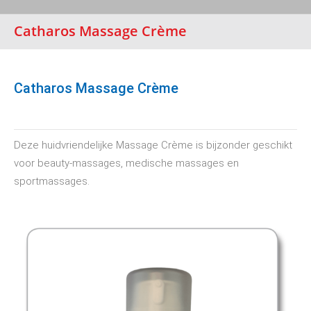
Catharos Massage Crème
Catharos Massage Crème
Deze huidvriendelijke Massage Crème is bijzonder geschikt
voor beauty-massages, medische massages en
sportmassages.