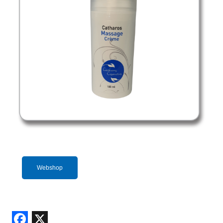
Webshop