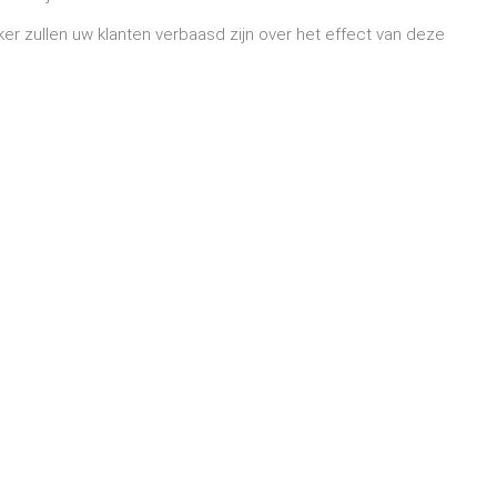
er zullen uw klanten verbaasd zijn over het effect van deze