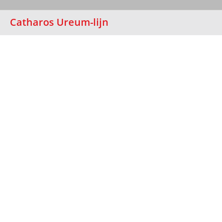
Catharos Ureum-lijn